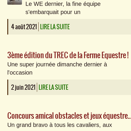
Le WE dernier, la fine équipe
s'embarquait pour un
4 août 2021
LIRE LA SUITE
3ème édition du TREC de la Ferme Equestre !
Une super journée dimanche dernier à
l'occasion
2 juin 2021
LIRE LA SUITE
Concours amical obstacles et jeux éque
Un grand bravo à tous les cavaliers, aux