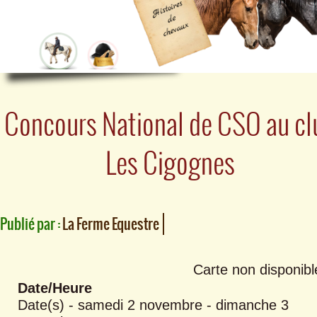
Concours National de CSO au cl
Les Cigognes
Publié par :
La Ferme Equestre
Carte non disponibl
Date/Heure
Date(s) - samedi 2 novembre - dimanche 3