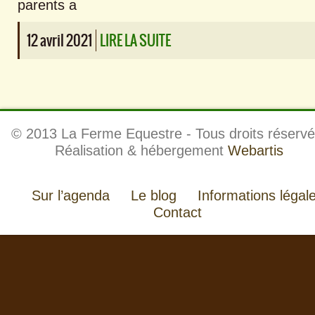
parents a
12 avril 2021
LIRE LA SUITE
© 2013 La Ferme Equestre - Tous droits réservé
Réalisation & hébergement
Webartis
Sur l’agenda
Le blog
Informations légal
Contact