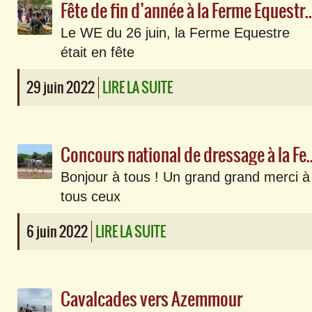
Fête de fin d’année à la Fe
Le WE du 26 juin, la Ferme Equestre
était en fête
29 juin 2022
LIRE LA SUITE
Concours national de dressage à la F
Bonjour à tous ! Un grand grand merci à
tous ceux
6 juin 2022
LIRE LA SUITE
Cavalcades vers Azemmour