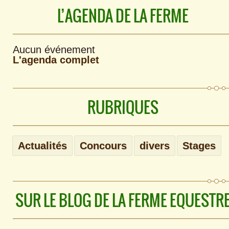
L’AGENDA DE LA FERME
Aucun événement
L'agenda complet
RUBRIQUES
Actualités
Concours
divers
Stages
SUR LE BLOG DE LA FERME EQUESTR