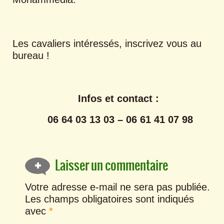
Les cavaliers intéressés, inscrivez vous au
bureau !
Infos et contact :
06 64 03 13 03 – 06 61 41 07 98
Laisser un commentaire
Votre adresse e-mail ne sera pas publiée.
Les champs obligatoires sont indiqués
avec
*