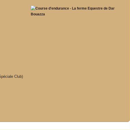
Spéciale Club)