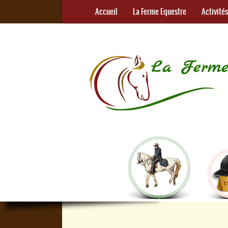
Accueil
La Ferme Equestre
Activité