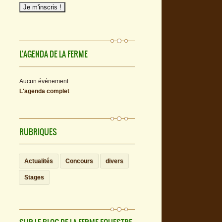
L’AGENDA DE LA FERME
Aucun événement
L'agenda complet
RUBRIQUES
Actualités
Concours
divers
Stages