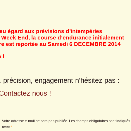
 eu égard aux prévisions d’intempéries
 Week End, la course d’endurance initialement
re est reportée au Samedi 6 DECEMBRE 2014
 !
, précision, engagement n’hésitez pas :
Contactez nous !
Votre adresse e-mail ne sera pas publiée.
Les champs obligatoires sont indiqués
avec
*