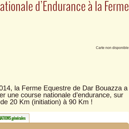
ationale d’Endurance à la Ferme
Carte non disponible
14, la Ferme Equestre de Dar Bouazza a
iser une course nationale d’endurance, sur
de 20 Km (initiation) à 90 Km !
ATIONS générales