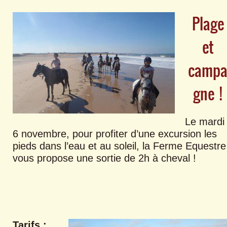
Plage
et
camp
gne !
Le mardi
6 novembre, pour profiter d’une excursion les
pieds dans l’eau et au soleil, la Ferme Equestre
vous propose une sortie de 2h à cheval !
Tarifs :