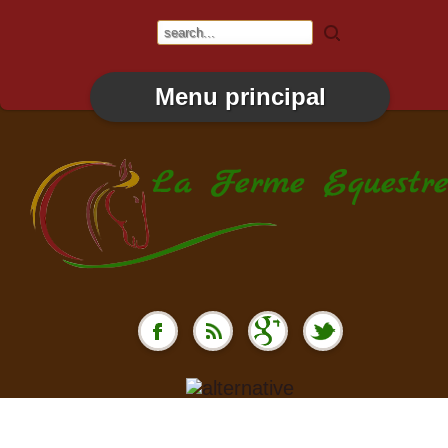
Menu principal