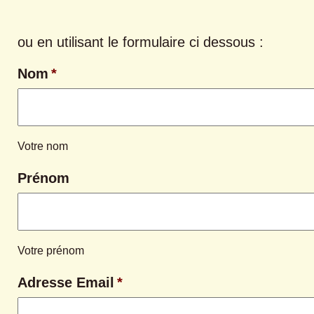
ou en utilisant le formulaire ci dessous :
Nom
*
Votre nom
Prénom
Votre prénom
Adresse Email
*