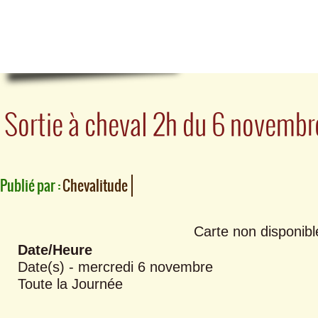
Sortie à cheval 2h du 6 novembre
Publié par :
Chevalitude
Carte non disponibl
Date/Heure
Date(s) - mercredi 6 novembre
Toute la Journée