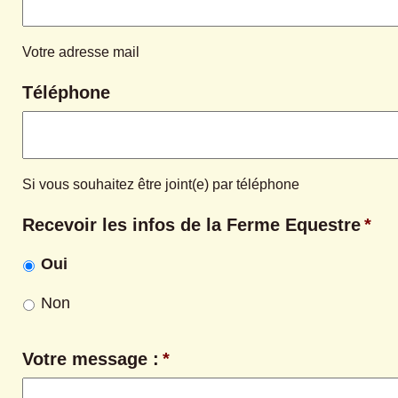
Votre adresse mail
Téléphone
Si vous souhaitez être joint(e) par téléphone
Recevoir les infos de la Ferme Equestre
*
Oui
Non
Votre message :
*