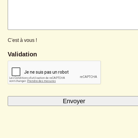
C'est à vous !
Validation