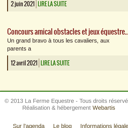
2 juin 2021
LIRE LA SUITE
Concours amical obstacles et jeux éque
Un grand bravo à tous les cavaliers, aux
parents a
12 avril 2021
LIRE LA SUITE
© 2013 La Ferme Equestre - Tous droits réservé
Réalisation & hébergement
Webartis
Sur l’agenda
Le blog
Informations légal