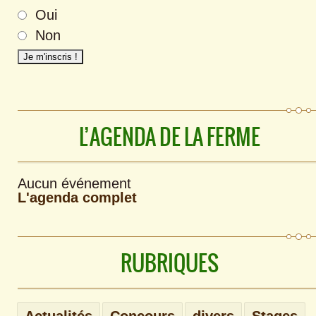
Oui
Non
L’AGENDA DE LA FERME
Aucun événement
L'agenda complet
RUBRIQUES