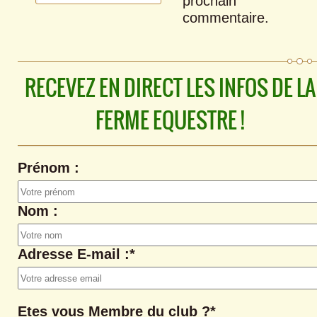
prochain
commentaire.
RECEVEZ EN DIRECT LES INFOS DE LA
FERME EQUESTRE !
Prénom :
Nom :
Adresse E-mail :*
Etes vous Membre du club ?*