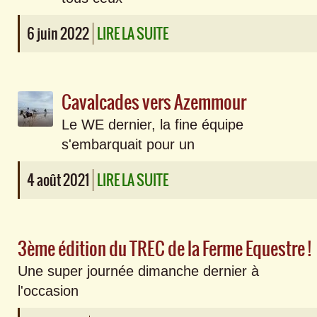
6 juin 2022
LIRE LA SUITE
Cavalcades vers Azemmour
Le WE dernier, la fine équipe
s'embarquait pour un
4 août 2021
LIRE LA SUITE
3ème édition du TREC de la Ferme Equestre !
Une super journée dimanche dernier à
l'occasion