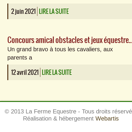
2 juin 2021
LIRE LA SUITE
Concours amical obstacles et jeux éque
Un grand bravo à tous les cavaliers, aux
parents a
12 avril 2021
LIRE LA SUITE
© 2013 La Ferme Equestre - Tous droits réservé
Réalisation & hébergement
Webartis