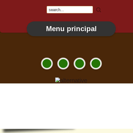
Menu principal