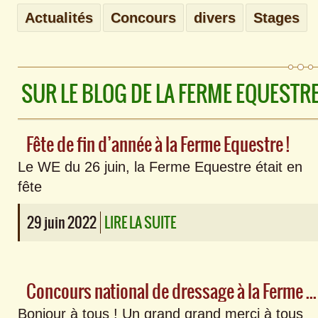
Actualités
Concours
divers
Stages
SUR LE BLOG DE LA FERME EQUESTR
Fête de fin d’année à la Ferme Equestre !
Le WE du 26 juin, la Ferme Equestre était en
fête
29 juin 2022
LIRE LA SUITE
Concours national de dressage à la Ferme Equestre : l’album photos !
Bonjour à tous ! Un grand grand merci à tous