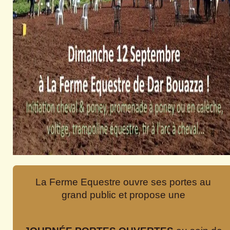
La Ferme Equestre ouvre ses portes au
grand public et propose une