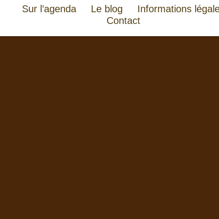
Sur l’agenda
Le blog
Informations légal
Contact