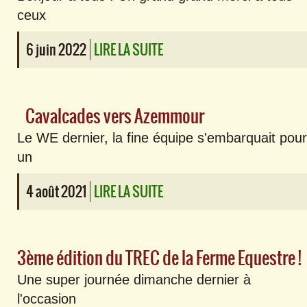
ceux
6 juin 2022
LIRE LA SUITE
Cavalcades vers Azemmour
Le WE dernier, la fine équipe s'embarquait pour
un
4 août 2021
LIRE LA SUITE
3ème édition du TREC de la Ferme Equestre !
Une super journée dimanche dernier à
l'occasion