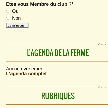
Etes vous Membre du club ?*
Oui
Non
L’AGENDA DE LA FERME
Aucun événement
L'agenda complet
RUBRIQUES