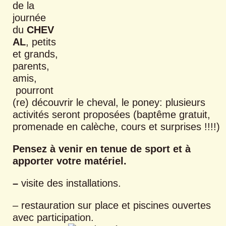
de la
journée
du
CHEV
AL
, petits
et grands,
parents,
amis,
pourront
(re) découvrir le cheval, le poney: plusieurs
activités seront proposées (baptême gratuit,
promenade en calèche, cours et surprises !!!!)
Pensez à venir en tenue de sport et à
apporter votre matériel.
–
visite des installations.
– restauration sur place et piscines ouvertes
avec participation.