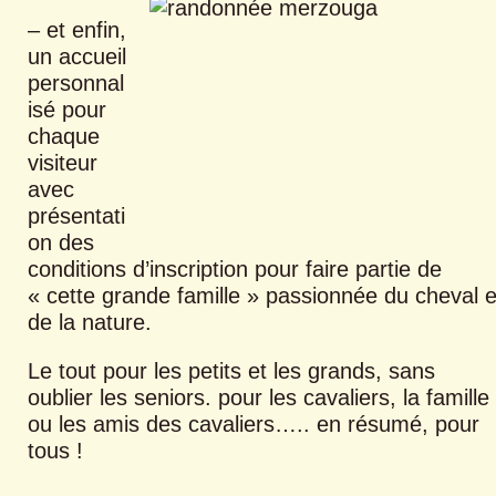
– et enfin,
un accueil
personnal
isé pour
chaque
visiteur
avec
présentati
on des
conditions d’inscription pour faire partie de
« cette grande famille » passionnée du cheval e
de la nature.
Le tout pour les petits et les grands, sans
oublier les seniors. pour les cavaliers, la famille
ou les amis des cavaliers….. en résumé, pour
tous !