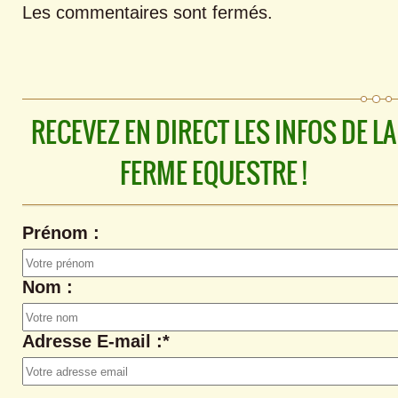
Les commentaires sont fermés.
RECEVEZ EN DIRECT LES INFOS DE LA
FERME EQUESTRE !
Prénom :
Nom :
Adresse E-mail :*