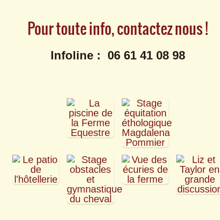
Pour toute info, contactez nous !
Infoline :
06 61 41 08 98