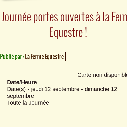
Journée portes ouvertes à la Fer
Equestre !
Publié par :
La Ferme Equestre
Carte non disponibl
Date/Heure
Date(s) - jeudi 12 septembre - dimanche 12
septembre
Toute la Journée