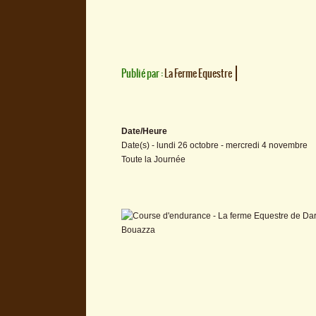
Publié par :
La Ferme Equestre
Date/Heure
Date(s) - lundi 26 octobre - mercredi 4 novembre
Toute la Journée