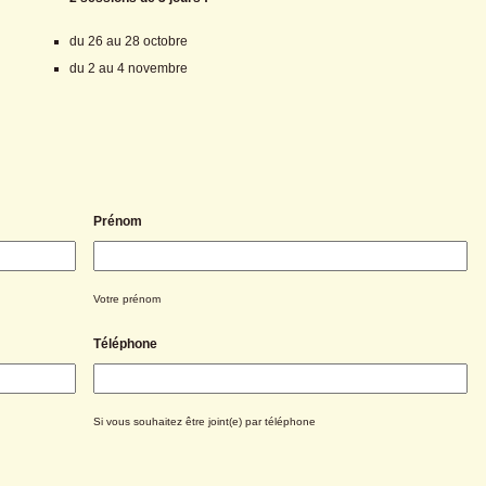
du 26 au 28 octobre
du 2 au 4 novembre
Prénom
Votre prénom
Téléphone
Si vous souhaitez être joint(e) par téléphone