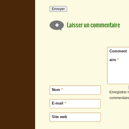
Laisser un commentaire
Comment
aire
*
Nom
*
Enregistrer 
commentaire
E-mail
*
Site web