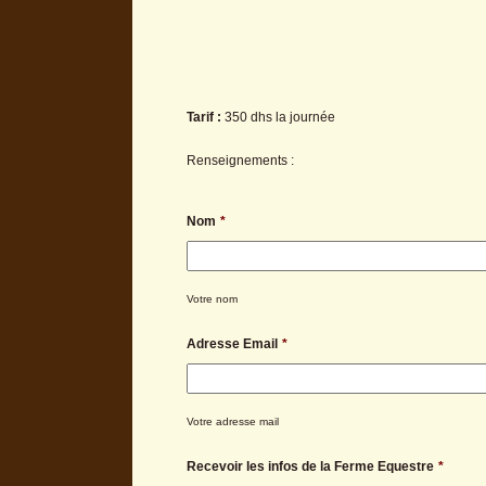
Tarif :
350 dhs la journée
Renseignements :
Nom
*
Votre nom
Adresse Email
*
Votre adresse mail
Recevoir les infos de la Ferme Equestre
*