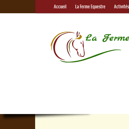
Accueil
La Ferme Equestre
Activité