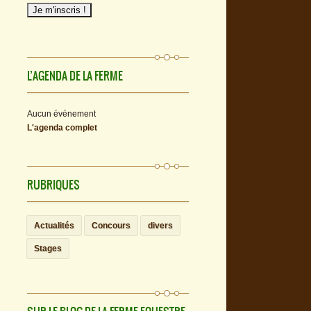
L’AGENDA DE LA FERME
Aucun événement
L'agenda complet
RUBRIQUES
Actualités
Concours
divers
Stages