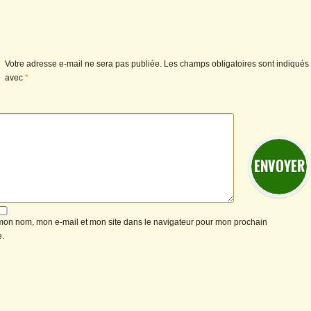
Votre adresse e-mail ne sera pas publiée.
Les champs obligatoires sont indiqués
avec
*
mon nom, mon e-mail et mon site dans le navigateur pour mon prochain
.