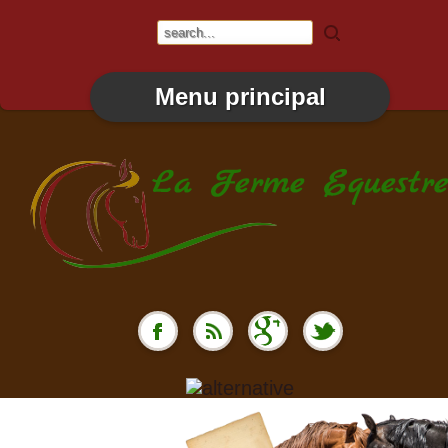
Menu principal