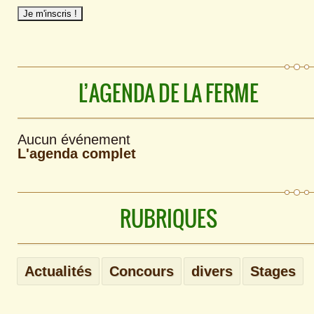
L’AGENDA DE LA FERME
Aucun événement
L'agenda complet
RUBRIQUES
Actualités
Concours
divers
Stages