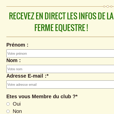
RECEVEZ EN DIRECT LES INFOS DE LA
FERME EQUESTRE !
Prénom :
Nom :
Adresse E-mail :*
Etes vous Membre du club ?*
Oui
Non