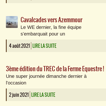
Cavalcades vers Azemmour
Le WE dernier, la fine équipe
s'embarquait pour un
4 août 2021
LIRE LA SUITE
3ème édition du TREC de la Ferme Equestre !
Une super journée dimanche dernier à
l'occasion
2 juin 2021
LIRE LA SUITE