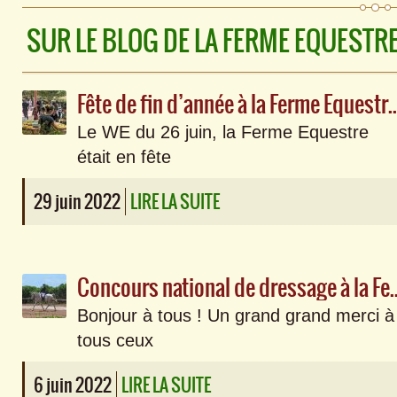
SUR LE BLOG DE LA FERME EQUESTR
Fête de fin d’année à la Fe
Le WE du 26 juin, la Ferme Equestre
était en fête
29 juin 2022
LIRE LA SUITE
Concours national de dressage à la F
Bonjour à tous ! Un grand grand merci à
tous ceux
6 juin 2022
LIRE LA SUITE