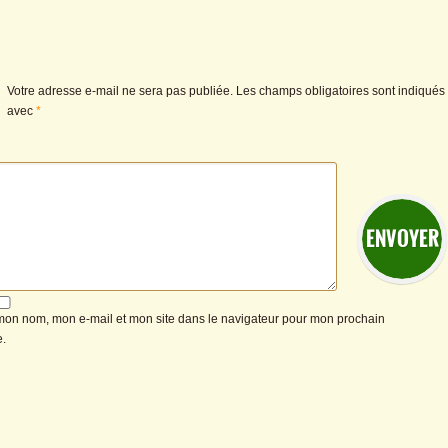
Votre adresse e-mail ne sera pas publiée.
Les champs obligatoires sont indiqués
avec
*
mon nom, mon e-mail et mon site dans le navigateur pour mon prochain
.