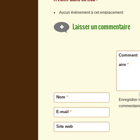
Aucun évènement à cet emplacement
Laisser un commentaire
Comment
aire
*
Nom
*
Enregistrer 
commentaire
E-mail
*
Site web