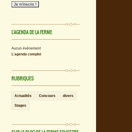
L’AGENDA DE LA FERME
Aucun événement
L'agenda complet
RUBRIQUES
Actualités
Concours
divers
Stages