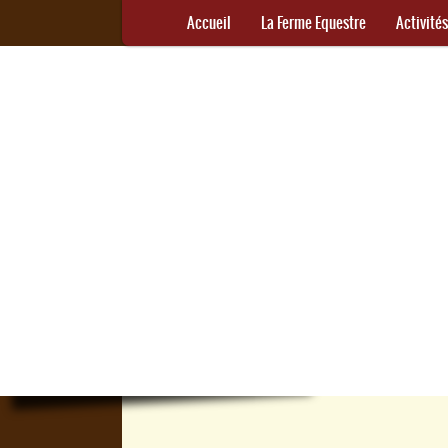
Accueil
La Ferme Equestre
Activité