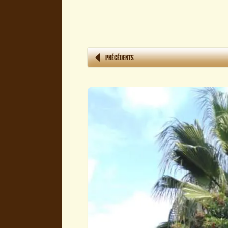
PRÉCÉDENTS