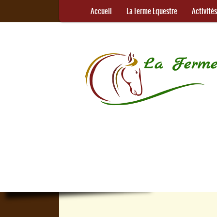
Accueil
La Ferme Equestre
Activité