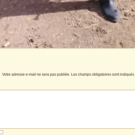
Votre adresse e-mail ne sera pas publiée.
Les champs obligatoires sont indiqué