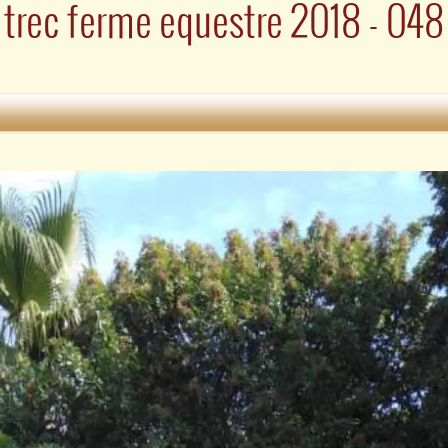
trec ferme equestre 2018 - 048