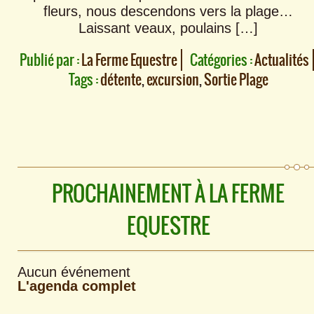
fleurs, nous descendons vers la plage…
Laissant veaux, poulains […]
Publié par :
La Ferme Equestre
Catégories :
Actualités
Tags :
détente
,
excursion
,
Sortie Plage
PROCHAINEMENT À LA FERME
EQUESTRE
Aucun événement
L'agenda complet