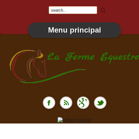
Menu principal