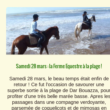
Samedi 28 mars : la Ferme Equestre à la plage !
Samedi 28 mars, le beau temps était enfin de
retour ! Ce fut l’occasion de savourer une
superbe sortie à la plage de Dar Bouazza, pou
profiter d’une très belle marée basse. Apres le
passages dans une compagne verdoyante,
parsemée de coquelicots et de mimosas en