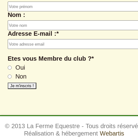
Nom :
Adresse E-mail :*
Etes vous Membre du club ?*
Oui
Non
© 2013 La Ferme Equestre - Tous droits réservé
Réalisation & hébergement
Webartis