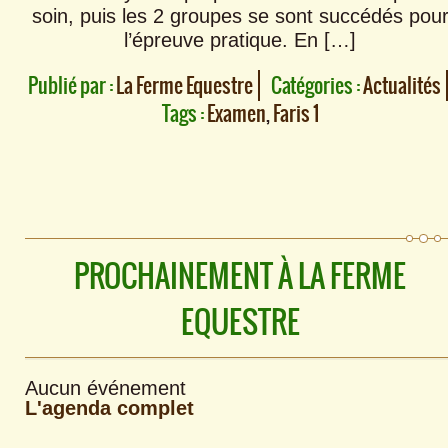
soin, puis les 2 groupes se sont succédés pou
l’épreuve pratique. En […]
Publié par :
La Ferme Equestre
Catégories :
Actualités
Tags :
Examen
,
Faris 1
PROCHAINEMENT À LA FERME
EQUESTRE
Aucun événement
L'agenda complet