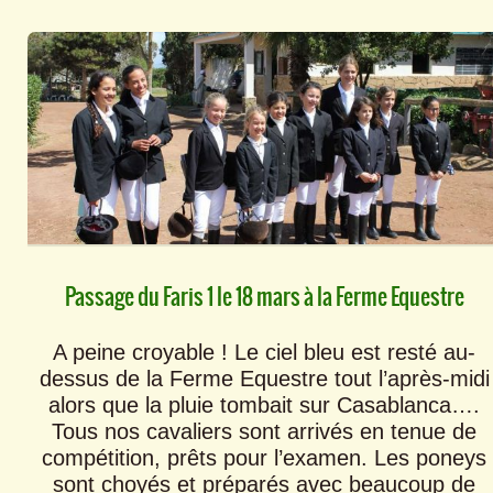
Passage du Faris 1 le 18 mars à la Ferme Equestre
A peine croyable ! Le ciel bleu est resté au-
dessus de la Ferme Equestre tout l’après-midi
alors que la pluie tombait sur Casablanca….
Tous nos cavaliers sont arrivés en tenue de
compétition, prêts pour l’examen. Les poneys
sont choyés et préparés avec beaucoup de