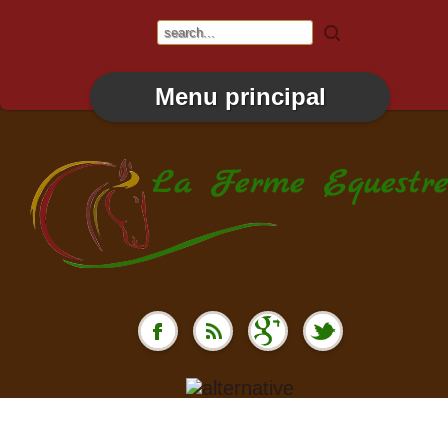
Menu principal