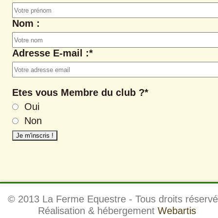
Nom :
Adresse E-mail :*
Etes vous Membre du club ?*
Oui
Non
© 2013 La Ferme Equestre - Tous droits réservé
Réalisation & hébergement
Webartis