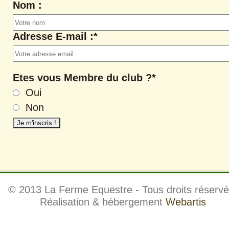
Nom :
Adresse E-mail :*
Etes vous Membre du club ?*
Oui
Non
© 2013 La Ferme Equestre - Tous droits réservé
Réalisation & hébergement
Webartis