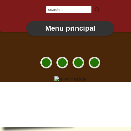
Menu principal