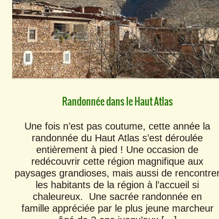
Randonnée dans le Haut Atlas
Une fois n’est pas coutume, cette année la
randonnée du Haut Atlas s’est déroulée
entièrement à pied ! Une occasion de
redécouvrir cette région magnifique aux
paysages grandioses, mais aussi de rencontre
les habitants de la région à l’accueil si
chaleureux. Une sacrée randonnée en
famille appréciée par le plus jeune marcheur