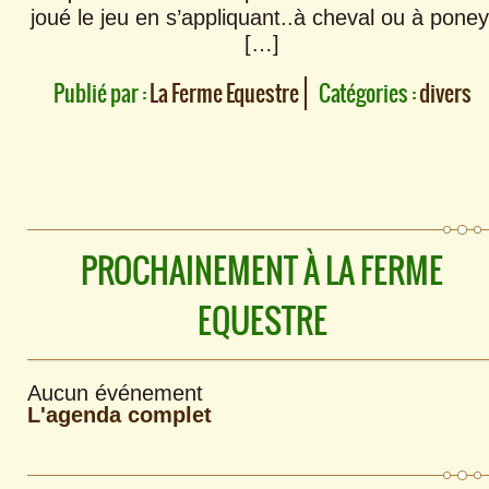
joué le jeu en s’appliquant..à cheval ou à poney
[…]
Publié par :
La Ferme Equestre
Catégories :
divers
PROCHAINEMENT À LA FERME
EQUESTRE
Aucun événement
L'agenda complet