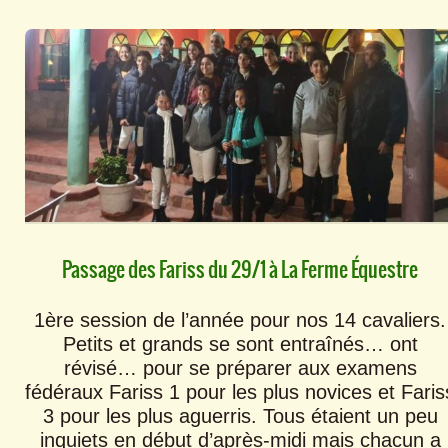
Passage des Fariss du 29/1 à La Ferme Équestre
1ère session de l’année pour nos 14 cavaliers.
Petits et grands se sont entraînés… ont
révisé… pour se préparer aux examens
fédéraux Fariss 1 pour les plus novices et Faris
3 pour les plus aguerris. Tous étaient un peu
inquiets en début d’après-midi mais chacun a