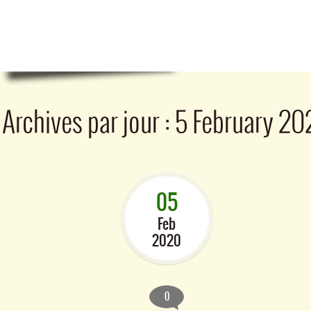
Archives par jour :
5 February 20
05
Feb
2020
0