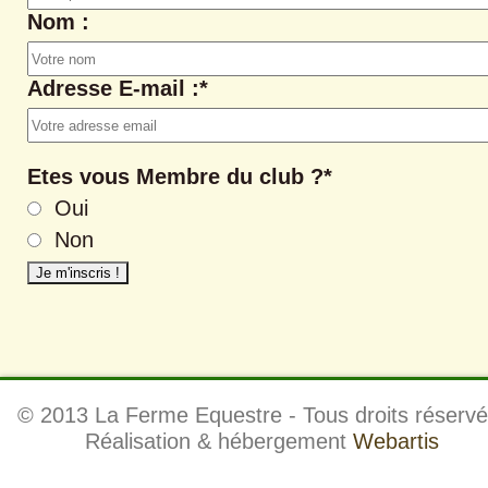
Nom :
Adresse E-mail :*
Etes vous Membre du club ?*
Oui
Non
© 2013 La Ferme Equestre - Tous droits réservé
Réalisation & hébergement
Webartis