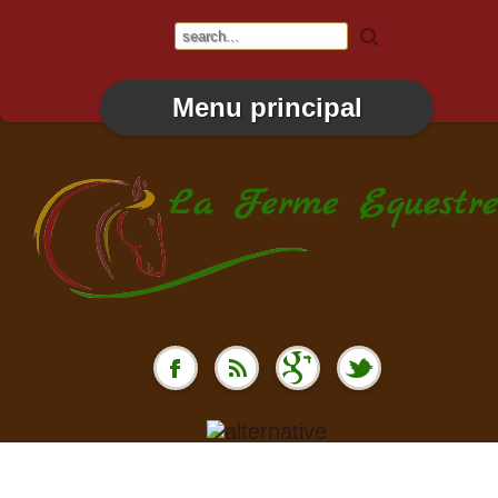
Menu principal