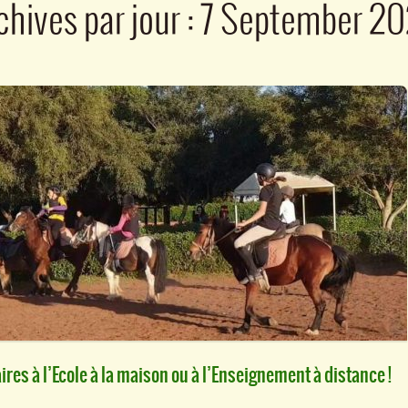
chives par jour :
7 September 2
es à l’Ecole à la maison ou à l’Enseignement à distance !