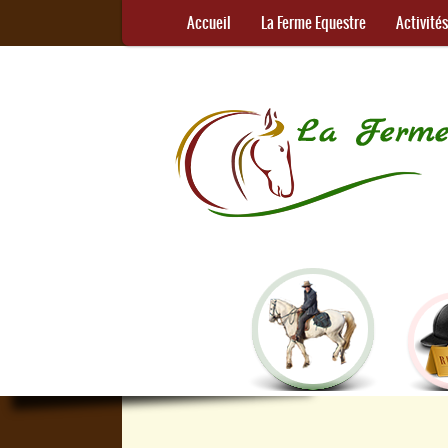
Accueil
La Ferme Equestre
Activité