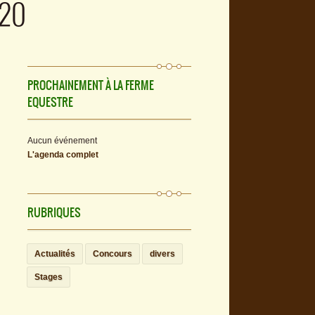
020
PROCHAINEMENT À LA FERME
EQUESTRE
Aucun événement
L'agenda complet
RUBRIQUES
Actualités
Concours
divers
Stages