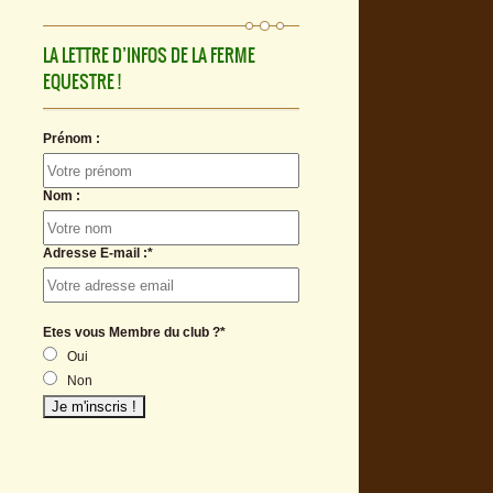
LA LETTRE D’INFOS DE LA FERME
EQUESTRE !
Prénom :
Nom :
Adresse E-mail :*
Etes vous Membre du club ?*
Oui
Non