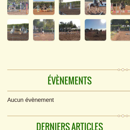
ÉVÈNEMENTS
Aucun évènement
DERNIERS ARTICLES