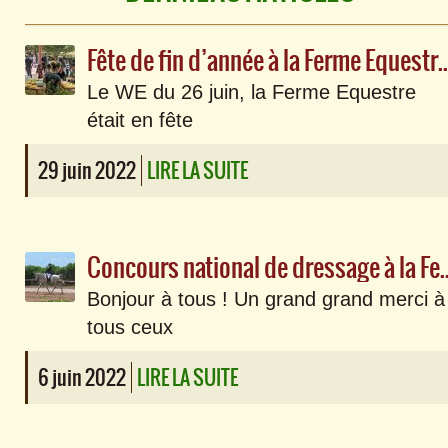
Fête de fin d’année à la Fe
Le WE du 26 juin, la Ferme Equestre
était en fête
29 juin 2022
LIRE LA SUITE
Concours national de dressage à la F
Bonjour à tous ! Un grand grand merci à
tous ceux
6 juin 2022
LIRE LA SUITE