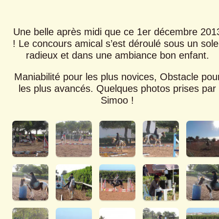
Une belle après midi que ce 1er décembre 201
! Le concours amical s’est déroulé sous un solei
radieux et dans une ambiance bon enfant.
Maniabilité pour les plus novices, Obstacle pou
les plus avancés. Quelques photos prises par
Simoo !