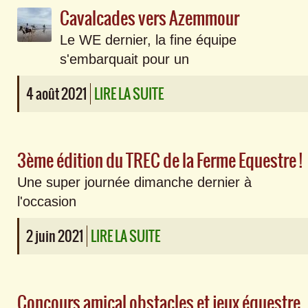
Cavalcades vers Azemmour
Le WE dernier, la fine équipe
s'embarquait pour un
4 août 2021
LIRE LA SUITE
3ème édition du TREC de la Ferme Equestre !
Une super journée dimanche dernier à
l'occasion
2 juin 2021
LIRE LA SUITE
Concours amical obstacles et jeux éque