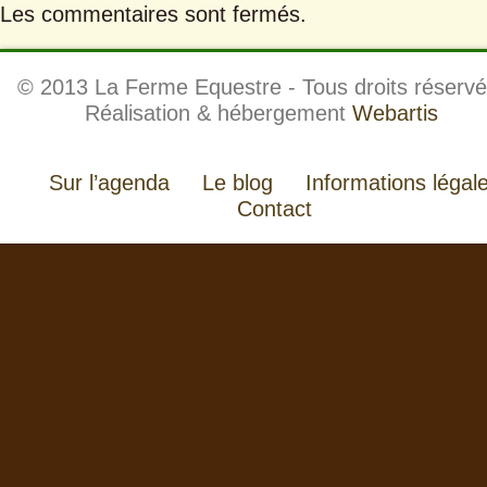
Les commentaires sont fermés.
© 2013 La Ferme Equestre - Tous droits réservé
Réalisation & hébergement
Webartis
Sur l’agenda
Le blog
Informations légal
Contact