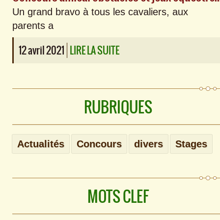
Un grand bravo à tous les cavaliers, aux
parents a
12 avril 2021
LIRE LA SUITE
RUBRIQUES
Actualités
Concours
divers
Stages
MOTS CLEF