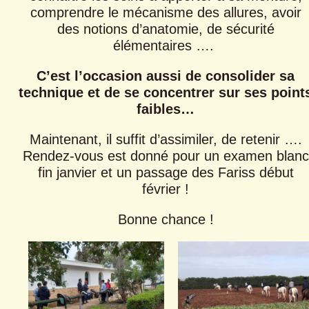
comprendre le mécanisme des allures, avoir
des notions d’anatomie, de sécurité
élémentaires ….
C’est l’occasion aussi de consolider sa
technique et de se concentrer sur ses point
faibles…
Maintenant, il suffit d’assimiler, de retenir ….
Rendez-vous est donné pour un examen blanc
fin janvier et un passage des Fariss début
février !
Bonne chance !