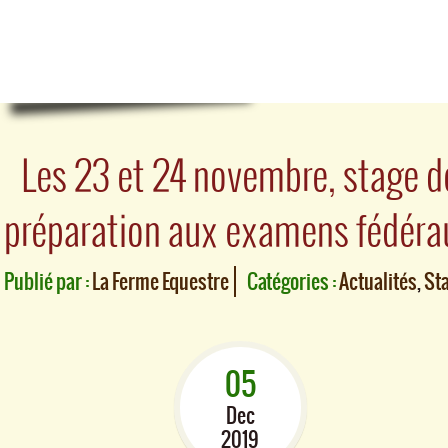
Les 23 et 24 novembre, stage d
préparation aux examens fédéra
Publié par :
La Ferme Equestre
Catégories :
Actualités
,
St
05
Dec
2019