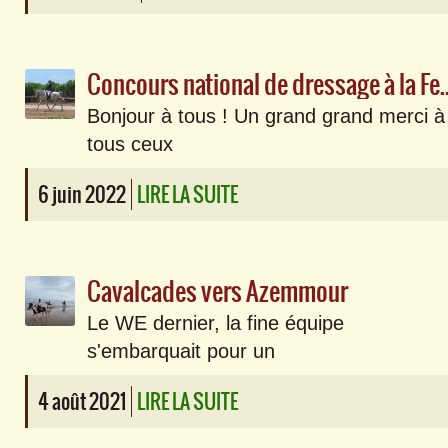
Concours national de dressage à la F
Bonjour à tous ! Un grand grand merci à
tous ceux
6 juin 2022
LIRE LA SUITE
Cavalcades vers Azemmour
Le WE dernier, la fine équipe
s'embarquait pour un
4 août 2021
LIRE LA SUITE