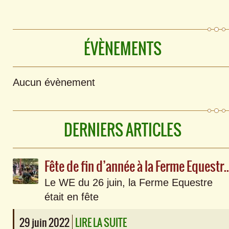
ÉVÈNEMENTS
Aucun évènement
DERNIERS ARTICLES
Fête de fin d’année à la Fe
Le WE du 26 juin, la Ferme Equestre
était en fête
29 juin 2022
LIRE LA SUITE