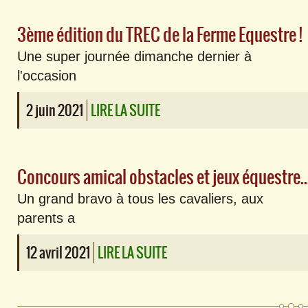
3ème édition du TREC de la Ferme Equestre !
Une super journée dimanche dernier à
l'occasion
2 juin 2021
LIRE LA SUITE
Concours amical obstacles et jeux éque
Un grand bravo à tous les cavaliers, aux
parents a
12 avril 2021
LIRE LA SUITE