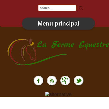
Menu principal