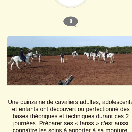
0
Une quinzaine de cavaliers adultes, adolescent
et enfants ont découvert ou perfectionné des
bases théoriques et techniques durant ces 2
journées. Préparer ses « fariss » c’est aussi
connaître les soins à apporter à sa monture,