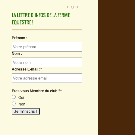
LA LETTRE D’INFOS DE LA FERME
EQUESTRE !
Prénom :
Nom :
Adresse E-mail :*
Etes vous Membre du club ?*
Oui
Non