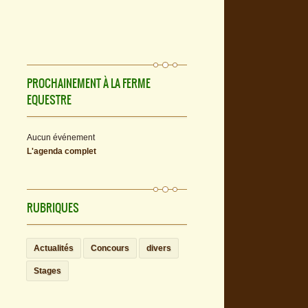
PROCHAINEMENT À LA FERME
EQUESTRE
Aucun événement
L'agenda complet
RUBRIQUES
Actualités
Concours
divers
Stages