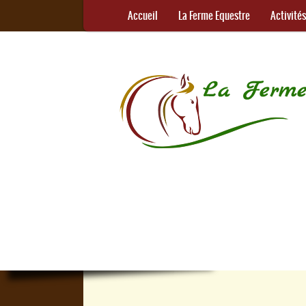
Accueil
La Ferme Equestre
Activité